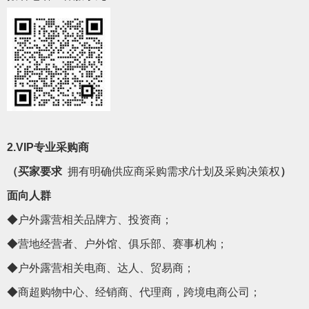
2.VIP
专业采购商
（
买家要求
拥有明确供应商采购需求
/计划及采购决策权
）
面向人群
◆户外露营相关品牌方、投资商；
◆营地经营者、户外馆、俱乐部、赛事机构；
◆户外露营相关电商、达人、贸易商；
◆商超购物中心、经销商、代理商，跨境电商公司；