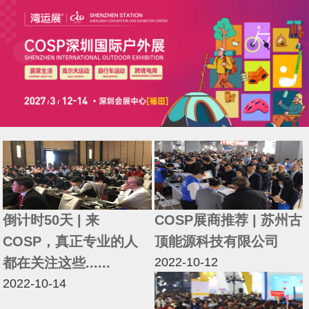
倒计时50天 | 来
COSP展商推荐 | 苏州古
COSP，真正专业的人
顶能源科技有限公司
都在关注这些......
2022-10-12
2022-10-14