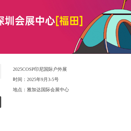
2025COSP印尼国际户外展
时间：2025年9月3-5号
地点：雅加达国际会展中心