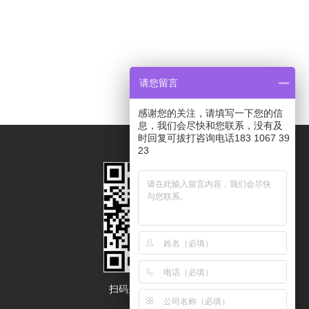
请您留言
感谢您的关注，请填写一下您的信
息，我们会尽快和您联系，没有及
时回复可拔打咨询电话183 1067 39
23
扫码关注获取更多展会资讯