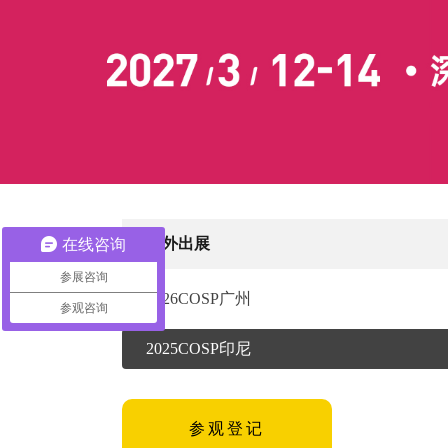
海外出展
在线咨询
参展咨询
2026COSP广州
参观咨询
2025COSP印尼
参观登记