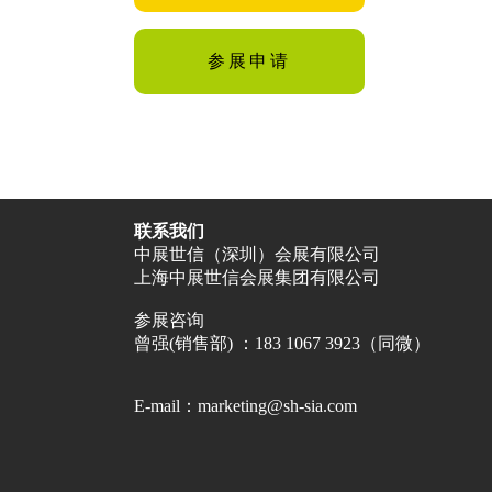
参展申请
联系我们
中展世信（深圳）会展有限公司
上海中展世信会展集团有限公司
参展咨询
曾强(销售部) ：183 1067 3923（同微）
E-mail：marketing@sh-sia.com